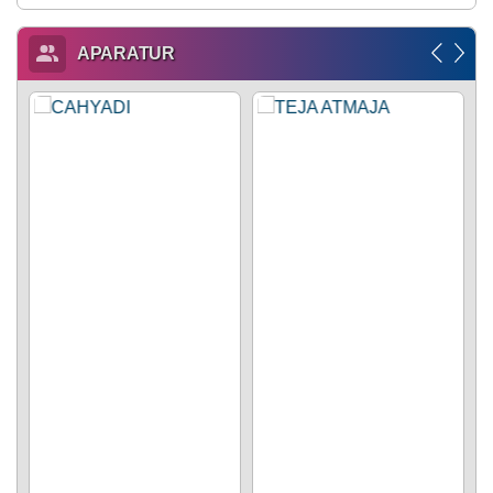
APARATUR