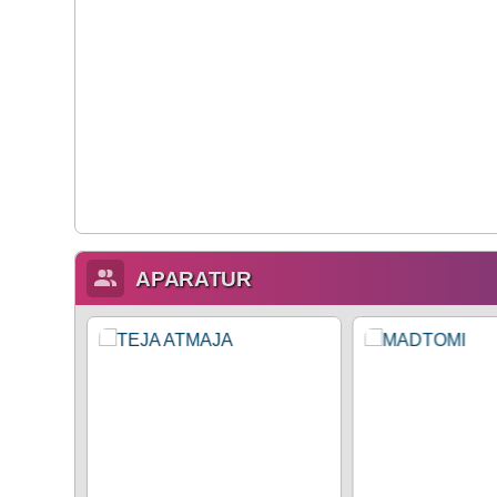
APARATUR