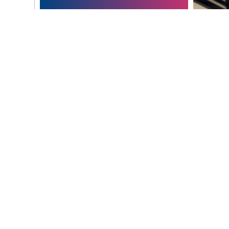
GALERI