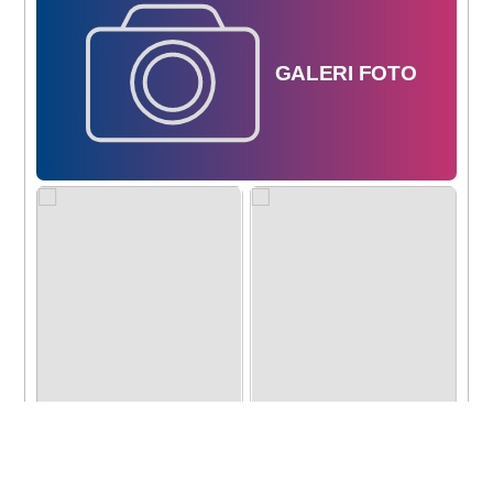
GALERI
FOTO