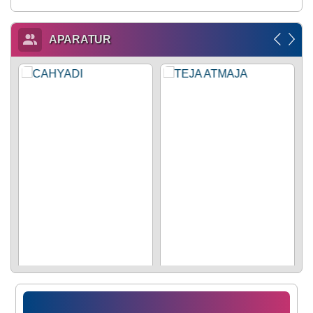
APARATUR