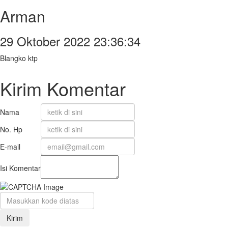
Arman
29 Oktober 2022 23:36:34
Blangko ktp
Kirim Komentar
Nama
No. Hp
E-mail
Isi Komentar