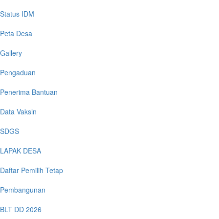
Status IDM
Peta Desa
Gallery
Pengaduan
Penerima Bantuan
Data Vaksin
SDGS
LAPAK DESA
Daftar Pemilih Tetap
Pembangunan
BLT DD 2026