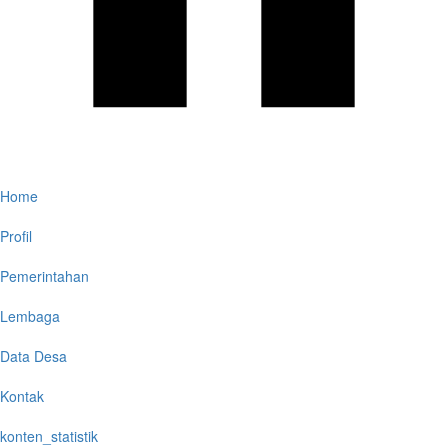
Home
Profil
Pemerintahan
Lembaga
Data Desa
Kontak
konten_statistik