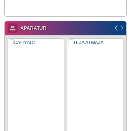
APARATUR